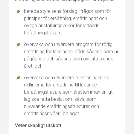
bereda styrelsens förslag i frågor som rör
principer för ersättning, ersättningar och
övriga anställningsvillkor för ledande
befattningshavare,
övervaka och utvärdera program för rörlig
ersättning för ledningen, både sådana som är
pågående och sådana som avslutats under
året; och
övervaka och utvärdera tillämpningen av
riktlinjerna för ersättning till ledande
befattningshavare som årsstämman enligt
lag ska fatta beslut om såväl som
nuvarande ersättningsstrukturer och
ersättningsnivåer i bolaget.
Vetenskapligt utskott