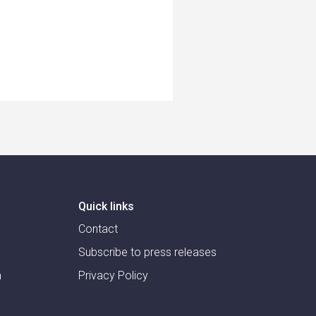
Quick links
Contact
Subscribe to press releases
m
Privacy Policy