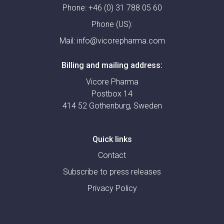
Phone:
+46 (0) 31 788 05 60
Phone (US):
Mail:
info@vicorepharma.com
Billing and mailing address:
Vicore Pharma
Postbox 14
414 52 Gothenburg, Sweden
Quick links
Contact
Subscribe to press releases
Privacy Policy