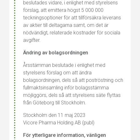
beslutades vidare, i enlighet med styrelsens
förslag, att emittera högst 5 000 000
teckningsoptioner för att tillförsäkra leverans
av aktier till deltagarna samt, om det är
nödvändigt, relaterade kostnader för sociala
avgifter.
Ändring av bolagsordningen
Årsstämman beslutade i enlighet med
styrelsens förslag om att ändra
bolagsordningen, dels så att poströstning och
fullmaktsinsamling inför bolagsstämma
möjliggörs, dels så att styrelsens säte flyttas
från Göteborg till Stockholm.
Stockholm den 11 maj 2023
Vicore Pharma Holding AB (publ)
För ytterligare information, vänligen