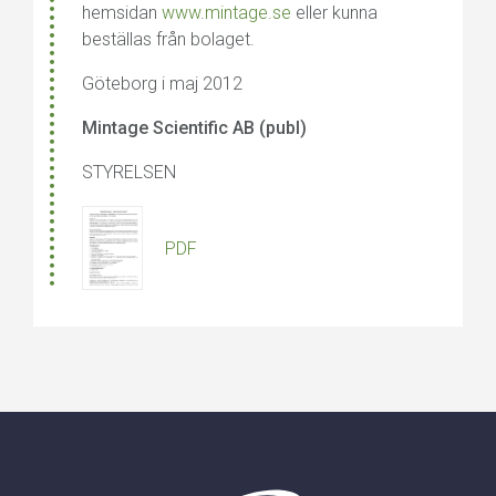
hemsidan
www.mintage.se
eller kunna
beställas från bolaget.
Göteborg i maj 2012
Mintage Scientific AB (publ)
STYRELSEN
PDF