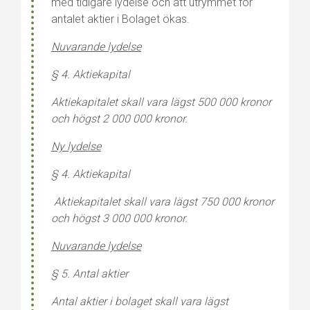
med tidigare lydelse och att utrymmet för
antalet aktier i Bolaget ökas.
Nuvarande lydelse
§ 4. Aktiekapital
Aktiekapitalet skall vara lägst 500 000 kronor
och högst 2 000 000 kronor.
Ny lydelse
§ 4. Aktiekapital
Aktiekapitalet skall vara lägst 750 000 kronor
och högst 3 000 000 kronor.
Nuvarande lydelse
§ 5. Antal aktier
Antal aktier i bolaget skall vara lägst