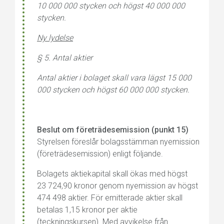
10 000 000 stycken och högst 40 000 000
stycken.
Ny lydelse
§ 5. Antal aktier
Antal aktier i bolaget skall vara lägst 15 000
000 stycken och högst 60 000 000 stycken.
Beslut om företrädesemission (punkt 15)
Styrelsen föreslår bolagsstämman nyemission
(företrädesemission) enligt följande.
Bolagets aktiekapital skall ökas med högst
23 724,90 kronor genom nyemission av högst
474 498 aktier. För emitterade aktier skall
betalas 1,15 kronor per aktie
(teckningskursen). Med avvikelse från